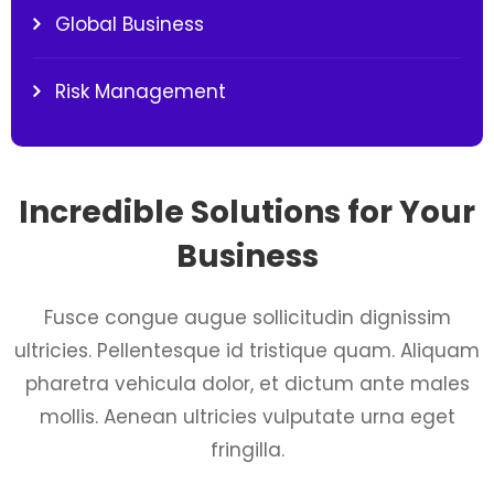
Global Business
Risk Management
Incredible Solutions for Your
Business
Fusce congue augue sollicitudin dignissim
ultricies. Pellentesque id tristique quam. Aliquam
pharetra vehicula dolor, et dictum ante males
mollis. Aenean ultricies vulputate urna eget
fringilla.