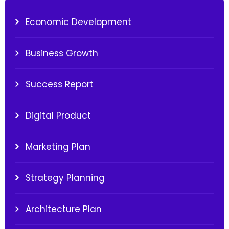
Economic Development
Business Growth
Success Report
Digital Product
Marketing Plan
Strategy Planning
Architecture Plan