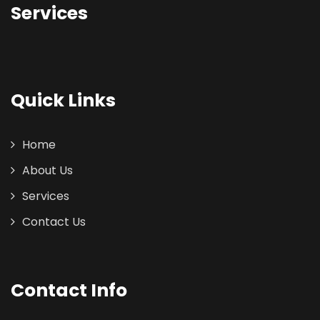
Services
Quick Links
Home
About Us
Services
Contact Us
Contact Info