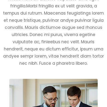
fringilla.Morbi fringilla ex ut velit gravida, a
tempus dui rutrum. Maecenas feugiatings lorem
et neque tristique, pulvinar andye pulvinar ligula
convallis. Mauris dictiumoe augue sed rhoncus
ultricies. Donec mi purus, viverra egetine
vulputate ac, finieebus nec velit. Mauris
hendrerit, neque eu dictum efficitur, ipsum urna
andyee sempr lorem, vitae hendrerit diam tortor
nec nibh. Fusce a pharetra libero.