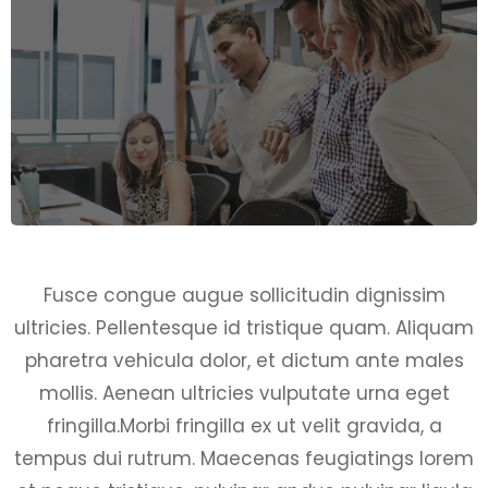
Fusce congue augue sollicitudin dignissim
ultricies. Pellentesque id tristique quam. Aliquam
pharetra vehicula dolor, et dictum ante males
mollis. Aenean ultricies vulputate urna eget
fringilla.Morbi fringilla ex ut velit gravida, a
tempus dui rutrum. Maecenas feugiatings lorem