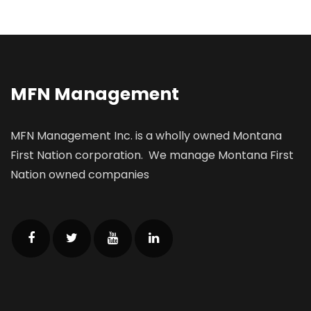
MFN Management
MFN Management Inc. is a wholly owned Montana
First Nation corporation. We manage Montana First
Nation owned companies