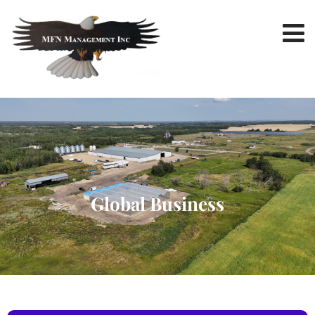
Global Business